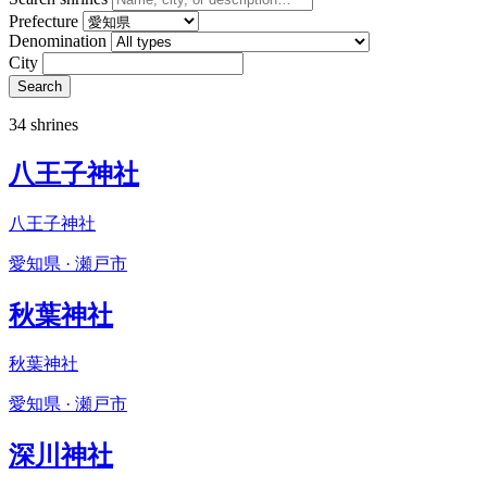
Prefecture
Denomination
City
Search
34 shrines
八王子神社
八王子神社
愛知県 · 瀬戸市
秋葉神社
秋葉神社
愛知県 · 瀬戸市
深川神社