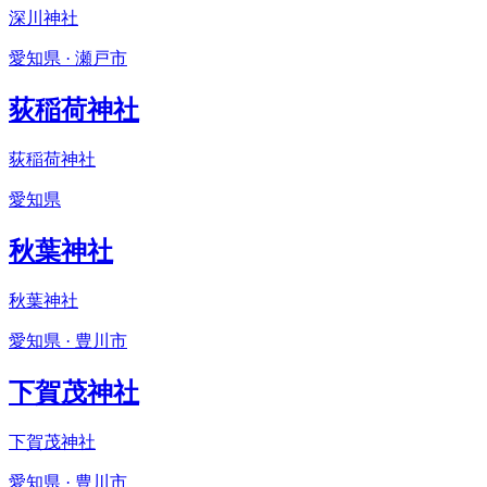
深川神社
愛知県 · 瀬戸市
荻稲荷神社
荻稲荷神社
愛知県
秋葉神社
秋葉神社
愛知県 · 豊川市
下賀茂神社
下賀茂神社
愛知県 · 豊川市