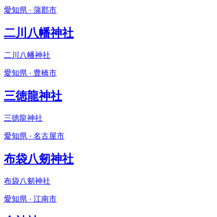
愛知県 · 蒲郡市
二川八幡神社
二川八幡神社
愛知県 · 豊橋市
三徳龍神社
三徳龍神社
愛知県 · 名古屋市
布袋八剱神社
布袋八剱神社
愛知県 · 江南市