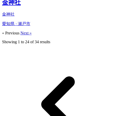
金神社
金神社
愛知県 · 瀬戸市
« Previous
Next »
Showing
1
to
24
of
34
results