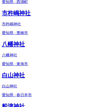
愛知県 · 西浦町
市杵嶋神社
市杵嶋神社
愛知県 · 豊橋市
八幡神社
八幡神社
愛知県 · 東海市
白山神社
白山神社
愛知県 · 春日井市
船津神社