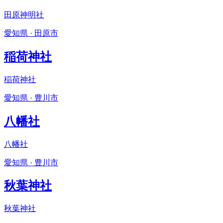
田原神明社
愛知県 · 田原市
稲荷神社
稲荷神社
愛知県 · 豊川市
八幡社
八幡社
愛知県 · 豊川市
秋葉神社
秋葉神社