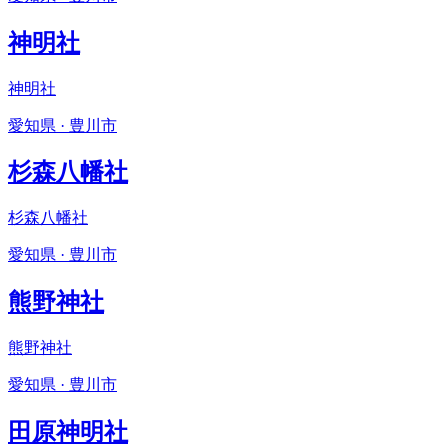
神明社
神明社
愛知県 · 豊川市
杉森八幡社
杉森八幡社
愛知県 · 豊川市
熊野神社
熊野神社
愛知県 · 豊川市
田原神明社