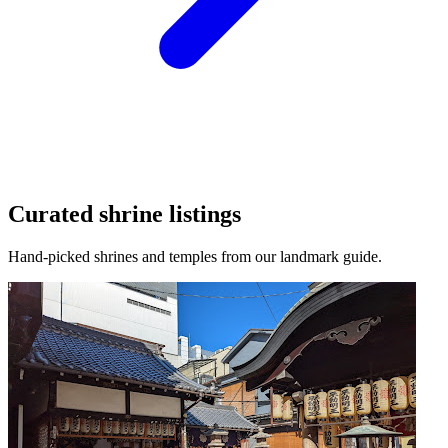
Curated shrine listings
Hand-picked shrines and temples from our landmark guide.